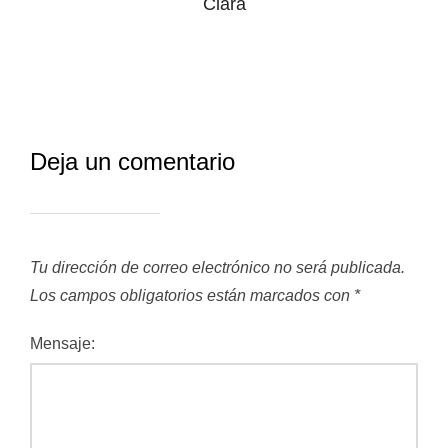
Clara
Deja un comentario
Tu dirección de correo electrónico no será publicada.
Los campos obligatorios están marcados con
*
Mensaje: