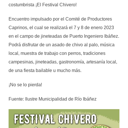
costumbrista ¡El Festival Chivero!
Encuentro impulsado por el Comité de Productores
Caprinos, el cual se realizará el 7 y 8 de enero 2023
en el campo de jineteadas de Puerto Ingeniero Ibáñez.
Podrá disfrutar de un asado de chivo al palo, música
local, muestra de trabajo con perros, tradiciones
campesinas, jineteadas, gastronomía, artesanía local,
de una fiesta bailable u mucho más.
¡No se lo pierda!
Fuente: Ilustre Municipalidad de Río Ibáñez