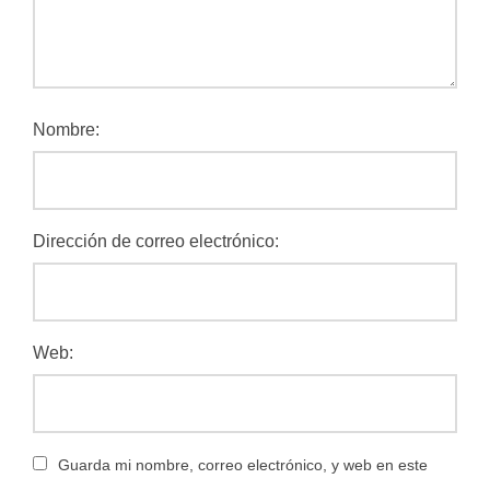
Nombre:
Dirección de correo electrónico:
Web:
Guarda mi nombre, correo electrónico, y web en este