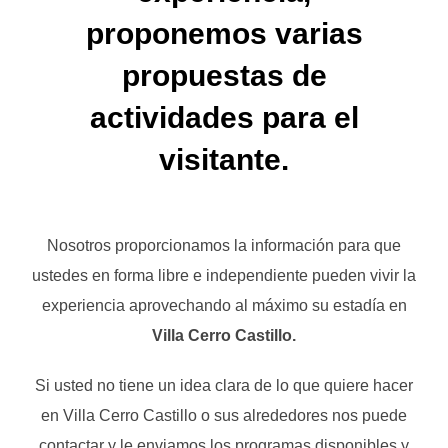
proponemos varias
propuestas de
actividades para el
visitante.
Nosotros proporcionamos la información para que
ustedes en forma libre e independiente pueden vivir la
experiencia aprovechando al máximo
su estadía en
Villa Cerro Castillo.
Si usted no tiene un idea clara de lo que quiere hacer
en Villa Cerro Castillo o sus alrededores nos puede
contactar y le enviamos los programas disponibles y