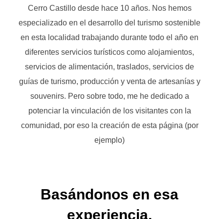
Cerro Castillo desde hace 10 años. Nos hemos
especializado en el desarrollo del turismo sostenible
en esta localidad trabajando durante todo el año en
diferentes servicios turísticos como alojamientos,
servicios de alimentación, traslados, servicios de
guías de turismo, producción y venta de artesanías y
souvenirs. Pero sobre todo, me he dedicado a
potenciar la vinculación de los visitantes con la
comunidad, por eso la creación de esta página (por
ejemplo)
Basándonos en esa
experiencia,